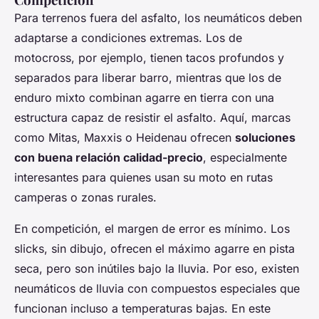
Para terrenos fuera del asfalto, los neumáticos deben
adaptarse a condiciones extremas. Los de
motocross, por ejemplo, tienen tacos profundos y
separados para liberar barro, mientras que los de
enduro mixto combinan agarre en tierra con una
estructura capaz de resistir el asfalto. Aquí, marcas
como Mitas, Maxxis o Heidenau ofrecen
soluciones
con buena relación calidad-precio
, especialmente
interesantes para quienes usan su moto en rutas
camperas o zonas rurales.
En competición, el margen de error es mínimo. Los
slicks, sin dibujo, ofrecen el máximo agarre en pista
seca, pero son inútiles bajo la lluvia. Por eso, existen
neumáticos de lluvia con compuestos especiales que
funcionan incluso a temperaturas bajas. En este