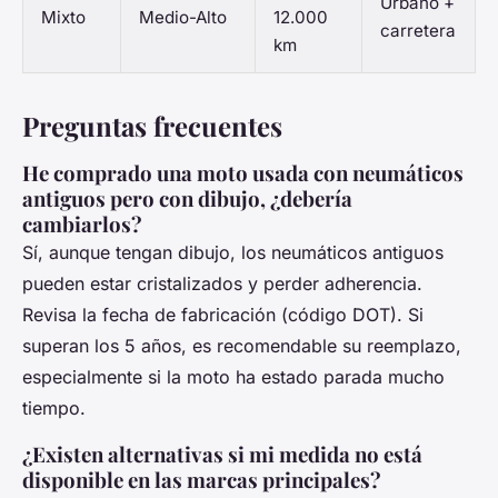
Urbano +
Mixto
Medio-Alto
12.000
carretera
km
Preguntas frecuentes
He comprado una moto usada con neumáticos
antiguos pero con dibujo, ¿debería
cambiarlos?
Sí, aunque tengan dibujo, los neumáticos antiguos
pueden estar cristalizados y perder adherencia.
Revisa la fecha de fabricación (código DOT). Si
superan los 5 años, es recomendable su reemplazo,
especialmente si la moto ha estado parada mucho
tiempo.
¿Existen alternativas si mi medida no está
disponible en las marcas principales?