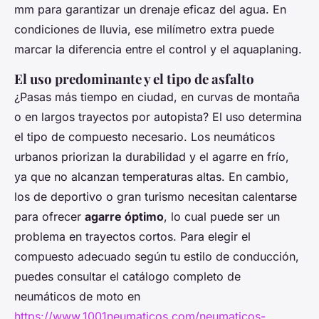
mm para garantizar un drenaje eficaz del agua. En
condiciones de lluvia, ese milímetro extra puede
marcar la diferencia entre el control y el aquaplaning.
El uso predominante y el tipo de asfalto
¿Pasas más tiempo en ciudad, en curvas de montaña
o en largos trayectos por autopista? El uso determina
el tipo de compuesto necesario. Los neumáticos
urbanos priorizan la durabilidad y el agarre en frío,
ya que no alcanzan temperaturas altas. En cambio,
los de deportivo o gran turismo necesitan calentarse
para ofrecer
agarre óptimo
, lo cual puede ser un
problema en trayectos cortos. Para elegir el
compuesto adecuado según tu estilo de conducción,
puedes consultar el catálogo completo de
neumáticos de moto en
https://www.1001neumaticos.com/neumaticos-