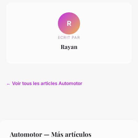
R
ECRIT PAR
Rayan
← Voir tous les articles Automotor
Automotor — Más artículos