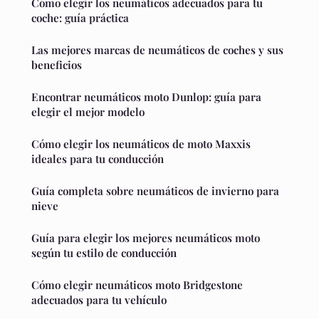
Cómo elegir los neumáticos adecuados para tu
coche: guía práctica
Las mejores marcas de neumáticos de coches y sus
beneficios
Encontrar neumáticos moto Dunlop: guía para
elegir el mejor modelo
Cómo elegir los neumáticos de moto Maxxis
ideales para tu conducción
Guía completa sobre neumáticos de invierno para
nieve
Guía para elegir los mejores neumáticos moto
según tu estilo de conducción
Cómo elegir neumáticos moto Bridgestone
adecuados para tu vehículo