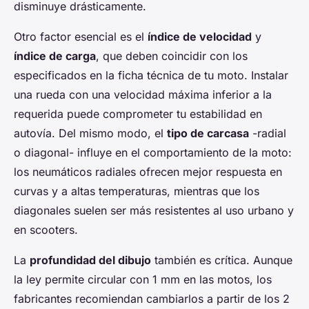
disminuye drásticamente.
Otro factor esencial es el
índice de velocidad
y
índice de carga
, que deben coincidir con los
especificados en la ficha técnica de tu moto. Instalar
una rueda con una velocidad máxima inferior a la
requerida puede comprometer tu estabilidad en
autovía. Del mismo modo, el
tipo de carcasa
-radial
o diagonal- influye en el comportamiento de la moto:
los neumáticos radiales ofrecen mejor respuesta en
curvas y a altas temperaturas, mientras que los
diagonales suelen ser más resistentes al uso urbano y
en scooters.
La
profundidad del dibujo
también es crítica. Aunque
la ley permite circular con 1 mm en las motos, los
fabricantes recomiendan cambiarlos a partir de los 2