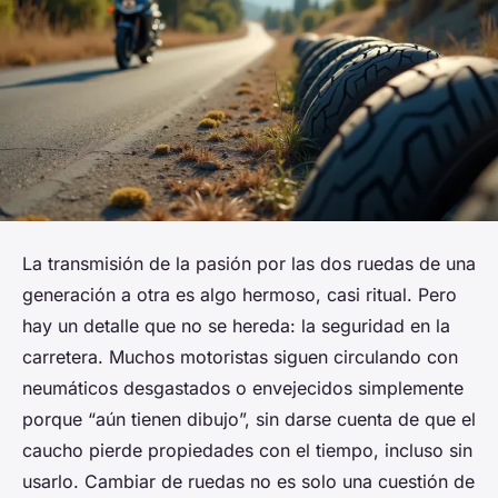
La transmisión de la pasión por las dos ruedas de una
generación a otra es algo hermoso, casi ritual. Pero
hay un detalle que no se hereda: la seguridad en la
carretera. Muchos motoristas siguen circulando con
neumáticos desgastados o envejecidos simplemente
porque “aún tienen dibujo”, sin darse cuenta de que el
caucho pierde propiedades con el tiempo, incluso sin
usarlo. Cambiar de ruedas no es solo una cuestión de