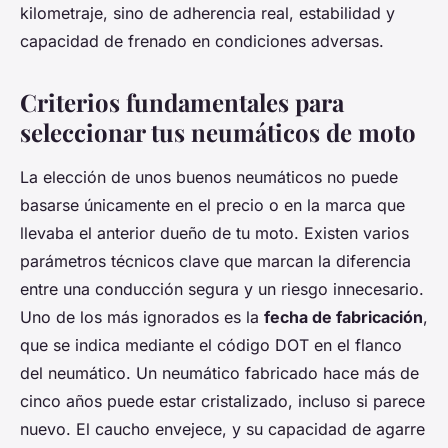
kilometraje, sino de adherencia real, estabilidad y
capacidad de frenado en condiciones adversas.
Criterios fundamentales para
seleccionar tus neumáticos de moto
La elección de unos buenos neumáticos no puede
basarse únicamente en el precio o en la marca que
llevaba el anterior dueño de tu moto. Existen varios
parámetros técnicos clave que marcan la diferencia
entre una conducción segura y un riesgo innecesario.
Uno de los más ignorados es la
fecha de fabricación
,
que se indica mediante el código DOT en el flanco
del neumático. Un neumático fabricado hace más de
cinco años puede estar cristalizado, incluso si parece
nuevo. El caucho envejece, y su capacidad de agarre