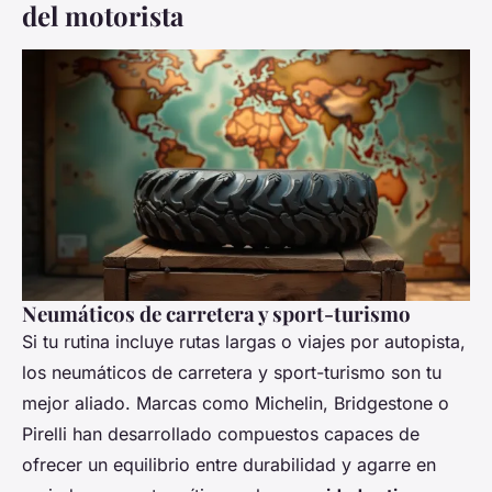
del motorista
Neumáticos de carretera y sport-turismo
Si tu rutina incluye rutas largas o viajes por autopista,
los neumáticos de carretera y sport-turismo son tu
mejor aliado. Marcas como Michelin, Bridgestone o
Pirelli han desarrollado compuestos capaces de
ofrecer un equilibrio entre durabilidad y agarre en