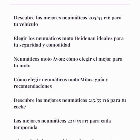
Descubre los mejores neumáticos 205/55 r16 para
tu vehículo
Elegir los neumáticos moto Heidenau ideales para
tu seguridad y comodidad
Neumáticos moto Avon: cómo elegir el mejor para
tu moto
Cómo elegir neumáticos moto Mitas: guía y
recomendaciones
Descubre los mejores neumáticos 215/55 r16 para tu
coche
Los mejores neumáticos 225/55 r17 para cada
temporada