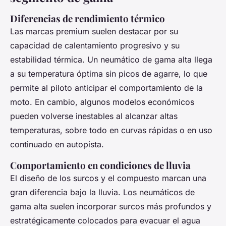
Diferencias de rendimiento térmico
Las marcas premium suelen destacar por su
capacidad de calentamiento progresivo y su
estabilidad térmica. Un neumático de gama alta llega
a su temperatura óptima sin picos de agarre, lo que
permite al piloto anticipar el comportamiento de la
moto. En cambio, algunos modelos económicos
pueden volverse inestables al alcanzar altas
temperaturas, sobre todo en curvas rápidas o en uso
continuado en autopista.
Comportamiento en condiciones de lluvia
El diseño de los surcos y el compuesto marcan una
gran diferencia bajo la lluvia. Los neumáticos de
gama alta suelen incorporar surcos más profundos y
estratégicamente colocados para evacuar el agua