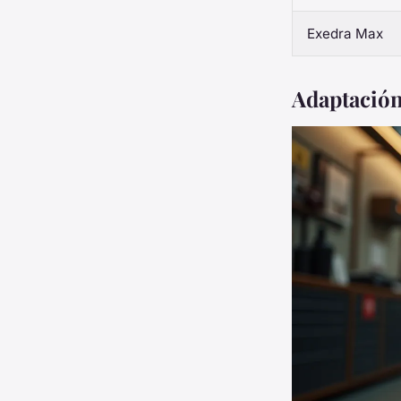
Exedra Max
Adaptación