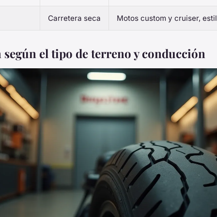
Carretera seca
Motos custom y cruiser, est
 según el tipo de terreno y conducción