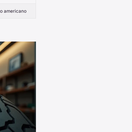
ilo americano