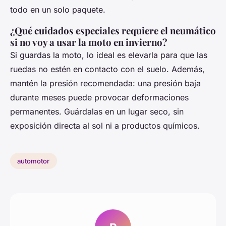
todo en un solo paquete.
¿Qué cuidados especiales requiere el neumático
si no voy a usar la moto en invierno?
Si guardas la moto, lo ideal es elevarla para que las
ruedas no estén en contacto con el suelo. Además,
mantén la presión recomendada: una presión baja
durante meses puede provocar deformaciones
permanentes. Guárdalas en un lugar seco, sin
exposición directa al sol ni a productos químicos.
automotor