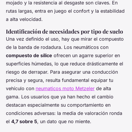
mojado y la resistencia al desgaste son claves. En
rutas largas, entra en juego el confort y la estabilidad
a alta velocidad.
Identificación de necesidades por tipo de suelo
Una vez definido el uso, hay que mirar el compuesto
de la banda de rodadura. Los neumáticos con
compuesto de sílice
ofrecen un agarre superior en
superficies húmedas, lo que reduce drásticamente el
riesgo de derrapar. Para asegurar una conducción
precisa y segura, resulta fundamental equipar tu
vehículo con
neumaticos moto Metzeler
de alta
gama. Los usuarios que ya han hecho el cambio
destacan especialmente su comportamiento en
condiciones adversas: la media de valoración ronda
el
4,7 sobre 5
, un dato que no miente.