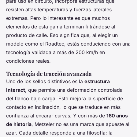
para uso en circuito, incorpora estructuras que
resisten altas temperaturas y fuerzas laterales
extremas. Pero lo interesante es que muchos
elementos de esta gama terminan filtrándose al
producto de calle. Eso significa que, al elegir un
modelo como el Roadtec, estás conduciendo con una
tecnología validada a más de 200 km/h en
condiciones reales.
Tecnología de tracción avanzada
Uno de los sellos distintivos es la
estructura
Interact
, que permite una deformación controlada
del flanco bajo carga. Esto mejora la superficie de
contacto en inclinación, lo que se traduce en más
confianza al encarar curvas. Y con más de
160 años
de historia
, Metzeler no es una marca que apueste al
azar. Cada detalle responde a una filosofía: la