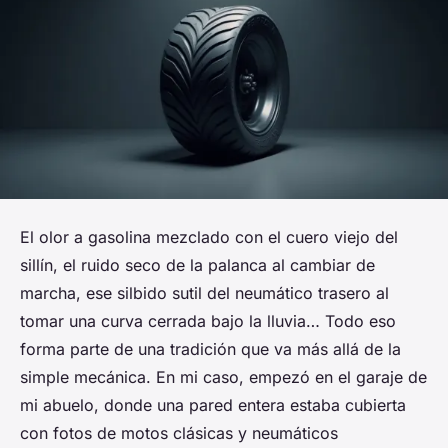
El olor a gasolina mezclado con el cuero viejo del
sillín, el ruido seco de la palanca al cambiar de
marcha, ese silbido sutil del neumático trasero al
tomar una curva cerrada bajo la lluvia… Todo eso
forma parte de una tradición que va más allá de la
simple mecánica. En mi caso, empezó en el garaje de
mi abuelo, donde una pared entera estaba cubierta
con fotos de motos clásicas y neumáticos