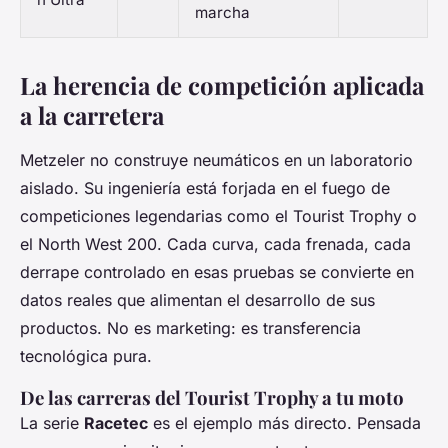
marcha
La herencia de competición aplicada
a la carretera
Metzeler no construye neumáticos en un laboratorio
aislado. Su ingeniería está forjada en el fuego de
competiciones legendarias como el Tourist Trophy o
el North West 200. Cada curva, cada frenada, cada
derrape controlado en esas pruebas se convierte en
datos reales que alimentan el desarrollo de sus
productos. No es marketing: es transferencia
tecnológica pura.
De las carreras del Tourist Trophy a tu moto
La serie
Racetec
es el ejemplo más directo. Pensada