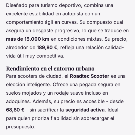
Diseñado para turismo deportivo, combina una
excelente estabilidad en autopista con un
comportamiento ágil en curvas. Su compuesto dual
asegura un desgaste progresivo, lo que se traduce en
más de 15.000 km
en condiciones mixtas. Su precio,
alrededor de
189,80 €
, refleja una relación calidad-
vida útil muy competitiva.
Rendimiento en el entorno urbano
Para scooters de ciudad, el
Roadtec Scooter
es una
elección inteligente. Ofrece una pegada segura en
suelos mojados y un rodaje suave incluso en
adoquines. Además, su precio es accesible - desde
68,80 €
- sin sacrificar la
seguridad activa
. Ideal
para quien prioriza fiabilidad sin sobrecargar el
presupuesto.