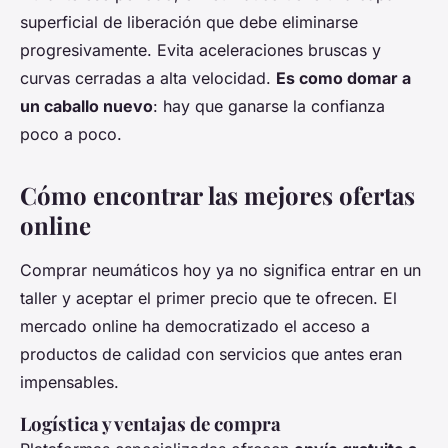
superficial de liberación que debe eliminarse
progresivamente. Evita aceleraciones bruscas y
curvas cerradas a alta velocidad.
Es como domar a
un caballo nuevo
: hay que ganarse la confianza
poco a poco.
Cómo encontrar las mejores ofertas
online
Comprar neumáticos hoy ya no significa entrar en un
taller y aceptar el primer precio que te ofrecen. El
mercado online ha democratizado el acceso a
productos de calidad con servicios que antes eran
impensables.
Logística y ventajas de compra