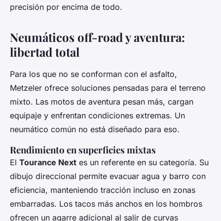
precisión por encima de todo.
Neumáticos off-road y aventura:
libertad total
Para los que no se conforman con el asfalto,
Metzeler ofrece soluciones pensadas para el terreno
mixto. Las motos de aventura pesan más, cargan
equipaje y enfrentan condiciones extremas. Un
neumático común no está diseñado para eso.
Rendimiento en superficies mixtas
El
Tourance Next
es un referente en su categoría. Su
dibujo direccional permite evacuar agua y barro con
eficiencia, manteniendo tracción incluso en zonas
embarradas. Los tacos más anchos en los hombros
ofrecen un agarre adicional al salir de curvas