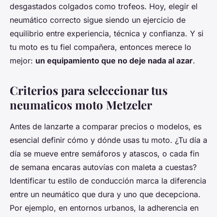
desgastados colgados como trofeos. Hoy, elegir el
neumático correcto sigue siendo un ejercicio de
equilibrio entre experiencia, técnica y confianza. Y si
tu moto es tu fiel compañera, entonces merece lo
mejor:
un equipamiento que no deje nada al azar
.
Criterios para seleccionar tus
neumaticos moto Metzeler
Antes de lanzarte a comparar precios o modelos, es
esencial definir cómo y dónde usas tu moto. ¿Tu día a
día se mueve entre semáforos y atascos, o cada fin
de semana encaras autovías con maleta a cuestas?
Identificar tu estilo de conducción marca la diferencia
entre un neumático que dura y uno que decepciona.
Por ejemplo, en entornos urbanos, la adherencia en