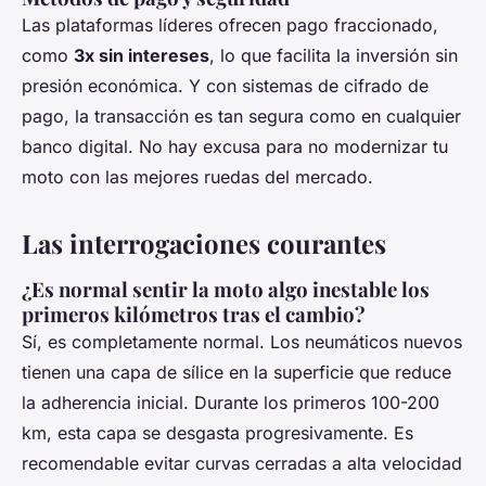
Las plataformas líderes ofrecen pago fraccionado,
como
3x sin intereses
, lo que facilita la inversión sin
presión económica. Y con sistemas de cifrado de
pago, la transacción es tan segura como en cualquier
banco digital. No hay excusa para no modernizar tu
moto con las mejores ruedas del mercado.
Las interrogaciones courantes
¿Es normal sentir la moto algo inestable los
primeros kilómetros tras el cambio?
Sí, es completamente normal. Los neumáticos nuevos
tienen una capa de sílice en la superficie que reduce
la adherencia inicial. Durante los primeros 100-200
km, esta capa se desgasta progresivamente. Es
recomendable evitar curvas cerradas a alta velocidad