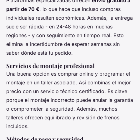
Plataformas especializadas ofrecen
envío gratuito a
partir de 70 €
, lo que hace que incluso compras
individuales resulten económicas. Además, la entrega
suele ser rápida - en 24-48 horas en muchas
regiones - y con seguimiento en tiempo real. Esto
elimina la incertidumbre de esperar semanas sin
saber dónde está tu pedido.
Servicios de montaje profesional
Una buena opción es comprar online y programar el
montaje en un taller asociado. Así combinas el mejor
precio con un servicio técnico certificado. Es clave
porque el montaje incorrecto puede anular la garantía
o comprometer la seguridad. Además, muchos
talleres ofrecen equilibrado y revisión de frenos
incluidos.
Métodos de pago y seguridad