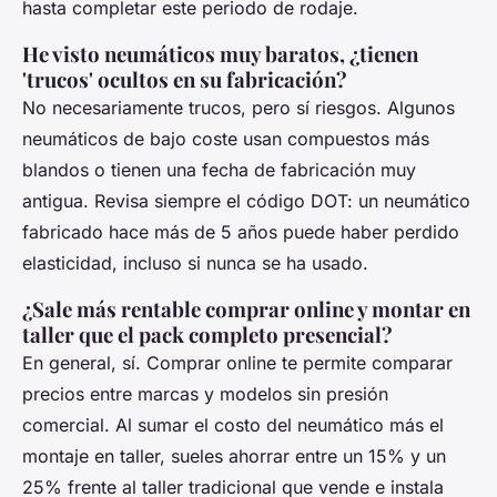
hasta completar este periodo de rodaje.
He visto neumáticos muy baratos, ¿tienen
'trucos' ocultos en su fabricación?
No necesariamente trucos, pero sí riesgos. Algunos
neumáticos de bajo coste usan compuestos más
blandos o tienen una fecha de fabricación muy
antigua. Revisa siempre el código DOT: un neumático
fabricado hace más de 5 años puede haber perdido
elasticidad, incluso si nunca se ha usado.
¿Sale más rentable comprar online y montar en
taller que el pack completo presencial?
En general, sí. Comprar online te permite comparar
precios entre marcas y modelos sin presión
comercial. Al sumar el costo del neumático más el
montaje en taller, sueles ahorrar entre un 15% y un
25% frente al taller tradicional que vende e instala