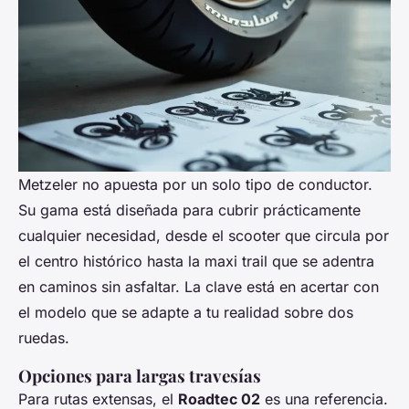
Metzeler no apuesta por un solo tipo de conductor.
Su gama está diseñada para cubrir prácticamente
cualquier necesidad, desde el scooter que circula por
el centro histórico hasta la maxi trail que se adentra
en caminos sin asfaltar. La clave está en acertar con
el modelo que se adapte a tu realidad sobre dos
ruedas.
Opciones para largas travesías
Para rutas extensas, el
Roadtec 02
es una referencia.