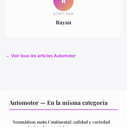
R
ECRIT PAR
Rayan
← Voir tous les articles Automotor
Automotor — En la misma categoría
Neumáticos moto Continental: calidad y variedad