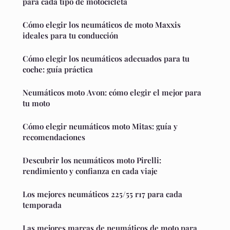
para cada tipo de motocicleta
Cómo elegir los neumáticos de moto Maxxis
ideales para tu conducción
Cómo elegir los neumáticos adecuados para tu
coche: guía práctica
Neumáticos moto Avon: cómo elegir el mejor para
tu moto
Cómo elegir neumáticos moto Mitas: guía y
recomendaciones
Descubrir los neumáticos moto Pirelli:
rendimiento y confianza en cada viaje
Los mejores neumáticos 225/55 r17 para cada
temporada
Las mejores marcas de neumáticos de moto para