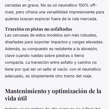
cerradas en grava. No es un neumático 100% off-
road, pero ofrece una versatilidad impresionante para
quienes buscan explorar fuera de la ruta marcada.
Tracción en pistas no asfaltadas
Las carcasas de estos modelos son más robustas,
diseñadas para soportar impactos y cargas elevadas.
Además, su compuesto es resistente a la abrasión,
clave cuando ruedas sobre piedras o tierra
compacta. La transición entre asfalto y camino no
tiene por qué ser un salto al vacío: con el neumático
adecuado, es simplemente otro tramo del viaje.
Mantenimiento y optimización de la
vida útil