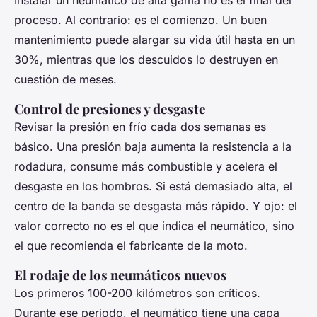
Instalar un neumático de alta gama no es el final del
proceso. Al contrario: es el comienzo. Un buen
mantenimiento puede alargar su vida útil hasta en un
30%, mientras que los descuidos lo destruyen en
cuestión de meses.
Control de presiones y desgaste
Revisar la presión en frío cada dos semanas es
básico. Una presión baja aumenta la resistencia a la
rodadura, consume más combustible y acelera el
desgaste en los hombros. Si está demasiado alta, el
centro de la banda se desgasta más rápido. Y ojo: el
valor correcto no es el que indica el neumático, sino
el que recomienda el fabricante de la moto.
El rodaje de los neumáticos nuevos
Los primeros 100-200 kilómetros son críticos.
Durante ese periodo, el neumático tiene una capa