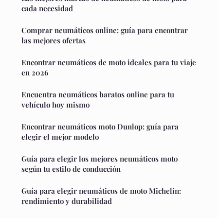
cada necesidad
Comprar neumáticos online: guía para encontrar
las mejores ofertas
Encontrar neumáticos de moto ideales para tu viaje
en 2026
Encuentra neumáticos baratos online para tu
vehículo hoy mismo
Encontrar neumáticos moto Dunlop: guía para
elegir el mejor modelo
Guía para elegir los mejores neumáticos moto
según tu estilo de conducción
Guía para elegir neumáticos de moto Michelin:
rendimiento y durabilidad