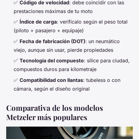
✅
Código de velocidad
: debe coincidir con las
prestaciones máximas de tu moto
✅
Índice de carga
: verifícalo según el peso total
(piloto + pasajero + equipaje)
✅
Fecha de fabricación (DOT)
: un neumático
viejo, aunque sin usar, pierde propiedades
✅
Tecnología del compuesto
: sílice para ciudad,
compuestos duros para kilometraje
✅
Compatibilidad con llantas
: tubeless o con
cámara, según el diseño original
Comparativa de los modelos
Metzeler más populares