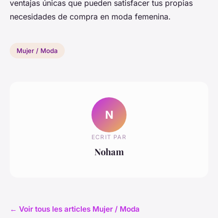
ventajas únicas que pueden satisfacer tus propias
necesidades de compra en moda femenina.
Mujer / Moda
N
ECRIT PAR
Noham
← Voir tous les articles Mujer / Moda