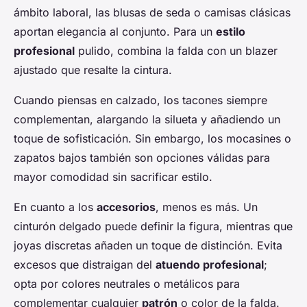
ámbito laboral, las blusas de seda o camisas clásicas
aportan elegancia al conjunto. Para un
estilo
profesional
pulido, combina la falda con un blazer
ajustado que resalte la cintura.
Cuando piensas en calzado, los tacones siempre
complementan, alargando la silueta y añadiendo un
toque de sofisticación. Sin embargo, los mocasines o
zapatos bajos también son opciones válidas para
mayor comodidad sin sacrificar estilo.
En cuanto a los
accesorios
, menos es más. Un
cinturón delgado puede definir la figura, mientras que
joyas discretas añaden un toque de distinción. Evita
excesos que distraigan del
atuendo profesional
;
opta por colores neutrales o metálicos para
complementar cualquier
patrón
o color de la falda.