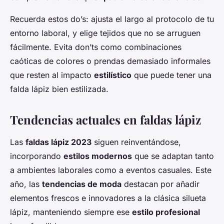
Recuerda estos do’s: ajusta el largo al protocolo de tu
entorno laboral, y elige tejidos que no se arruguen
fácilmente. Evita don’ts como combinaciones
caóticas de colores o prendas demasiado informales
que resten al impacto
estilístico
que puede tener una
falda lápiz bien estilizada.
Tendencias actuales en faldas lápiz
Las
faldas lápiz 2023
siguen reinventándose,
incorporando
estilos modernos
que se adaptan tanto
a ambientes laborales como a eventos casuales. Este
año, las
tendencias de moda
destacan por añadir
elementos frescos e innovadores a la clásica silueta
lápiz, manteniendo siempre ese
estilo profesional