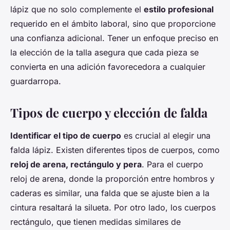
lápiz que no solo complemente el
estilo profesional
requerido en el ámbito laboral, sino que proporcione
una confianza adicional. Tener un enfoque preciso en
la elección de la talla asegura que cada pieza se
convierta en una adición favorecedora a cualquier
guardarropa.
Tipos de cuerpo y elección de falda
Identificar el tipo de cuerpo
es crucial al elegir una
falda lápiz. Existen diferentes tipos de cuerpos, como
reloj de arena, rectángulo y pera
. Para el cuerpo
reloj de arena, donde la proporción entre hombros y
caderas es similar, una falda que se ajuste bien a la
cintura resaltará la silueta. Por otro lado, los cuerpos
rectángulo, que tienen medidas similares de