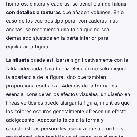
hombros, cintura y caderas, se benefician de
faldas
con detalles o texturas
que añaden volumen. En el
caso de los cuerpos tipo pera, con caderas más
anchas, se recomienda una falda que no sea
demasiado ajustada en la parte inferior para
equilibrar la figura.
La
silueta
puede estilizarse significativamente con la
falda adecuada. Una buena elección no solo mejora
la apariencia de la figura, sino que también
proporciona confianza. Además de la forma, es
esencial considerar los efectos visuales; un diseño en
líneas verticales puede alargar la figura, mientras que
los colores oscuros generalmente ofrecen un efecto
adelgazante. Adaptar la falda a la forma y
características personales asegura no solo un look