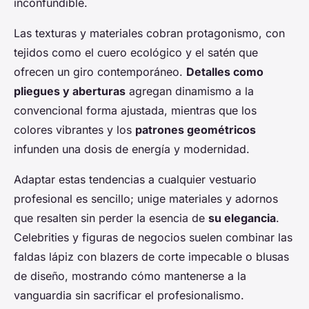
inconfundible.
Las texturas y materiales cobran protagonismo, con
tejidos como el cuero ecológico y el satén que
ofrecen un giro contemporáneo.
Detalles como
pliegues y aberturas
agregan dinamismo a la
convencional forma ajustada, mientras que los
colores vibrantes y los
patrones geométricos
infunden una dosis de energía y modernidad.
Adaptar estas tendencias a cualquier vestuario
profesional es sencillo; unige materiales y adornos
que resalten sin perder la esencia de
su elegancia
.
Celebrities y figuras de negocios suelen combinar las
faldas lápiz con blazers de corte impecable o blusas
de diseño, mostrando cómo mantenerse a la
vanguardia sin sacrificar el profesionalismo.