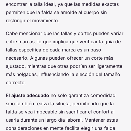
encontrar la talla ideal, ya que las medidas exactas
permiten que la falda se amolde al cuerpo sin
restringir el movimiento.
Cabe mencionar que las tallas y cortes pueden variar
entre marcas, lo que implica que verificar la guía de
tallas específica de cada marca es un paso
necesario. Algunas pueden ofrecer un corte más
ajustado, mientras que otras podrían ser ligeramente
más holgadas, influenciando la elección del tamaño
correcto.
El
ajuste adecuado
no solo garantiza comodidad
sino también realza la silueta, permitiendo que la
falda se vea impecable sin sacrificar el confort al
usarla durante un largo día laboral. Mantener estas
consideraciones en mente facilita elegir una falda