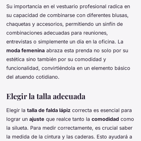
Su importancia en el vestuario profesional radica en
su capacidad de combinarse con diferentes blusas,
chaquetas y accesorios, permitiendo un sinfín de
combinaciones adecuadas para reuniones,
entrevistas o simplemente un día en la oficina. La
moda femenina
abraza esta prenda no solo por su
estética sino también por su comodidad y
funcionalidad, convirtiéndola en un elemento básico
del atuendo cotidiano.
Elegir la talla adecuada
Elegir la
talla de falda lápiz
correcta es esencial para
lograr un
ajuste
que realce tanto la
comodidad
como
la silueta. Para medir correctamente, es crucial saber
la medida de la cintura y las caderas. Esto ayudará a