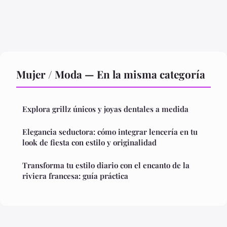
Mujer / Moda — En la misma categoría
Explora grillz únicos y joyas dentales a medida
Elegancia seductora: cómo integrar lencería en tu
look de fiesta con estilo y originalidad
Transforma tu estilo diario con el encanto de la
riviera francesa: guía práctica