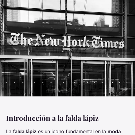
Introducción a la falda lápiz
La
falda lápiz
es un icono fundamental en la
moda