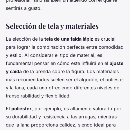
profesional, sino también un atuendo con el que te
sentirás a gusto.
Selección de tela y materiales
La elección de la
tela de una falda lápiz
es crucial
para lograr la combinación perfecta entre comodidad
y estilo. Al considerar el tipo de material, es
fundamental pensar en cómo este influirá en el
ajuste
y caída
de la prenda sobre la figura. Los materiales
más recomendados suelen ser el algodón, el poliéster
y la lana, cada uno ofreciendo diferentes niveles de
transpirabilidad y flexibilidad.
El
poliéster
, por ejemplo, es altamente valorado por
su durabilidad y resistencia a las arrugas, mientras
que la lana proporciona calidez, siendo ideal para