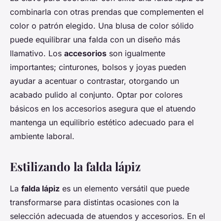
combinarla con otras prendas que complementen el
color o patrón elegido. Una blusa de color sólido
puede equilibrar una falda con un diseño más
llamativo. Los
accesorios
son igualmente
importantes; cinturones, bolsos y joyas pueden
ayudar a acentuar o contrastar, otorgando un
acabado pulido al conjunto. Optar por colores
básicos en los accesorios asegura que el atuendo
mantenga un equilibrio estético adecuado para el
ambiente laboral.
Estilizando la falda lápiz
La
falda lápiz
es un elemento versátil que puede
transformarse para distintas ocasiones con la
selección adecuada de atuendos y accesorios. En el