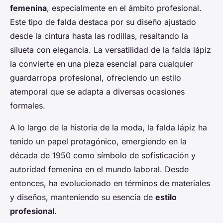
femenina
, especialmente en el ámbito profesional.
Este tipo de falda destaca por su diseño ajustado
desde la cintura hasta las rodillas, resaltando la
silueta con elegancia. La versatilidad de la falda lápiz
la convierte en una pieza esencial para cualquier
guardarropa profesional, ofreciendo un estilo
atemporal que se adapta a diversas ocasiones
formales.
A lo largo de la historia de la moda, la falda lápiz ha
tenido un papel protagónico, emergiendo en la
década de 1950 como símbolo de sofisticación y
autoridad femenina en el mundo laboral. Desde
entonces, ha evolucionado en términos de materiales
y diseños, manteniendo su esencia de
estilo
profesional
.