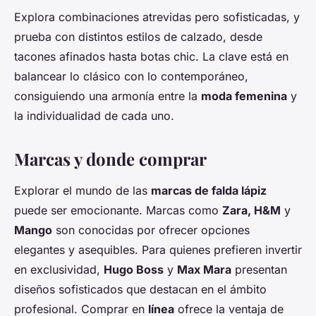
Explora combinaciones atrevidas pero sofisticadas, y
prueba con distintos estilos de calzado, desde
tacones afinados hasta botas chic. La clave está en
balancear lo clásico con lo contemporáneo,
consiguiendo una armonía entre la
moda femenina
y
la individualidad de cada uno.
Marcas y donde comprar
Explorar el mundo de las
marcas de falda lápiz
puede ser emocionante. Marcas como
Zara, H&M
y
Mango
son conocidas por ofrecer opciones
elegantes y asequibles. Para quienes prefieren invertir
en exclusividad,
Hugo Boss
y
Max Mara
presentan
diseños sofisticados que destacan en el ámbito
profesional. Comprar en
línea
ofrece la ventaja de