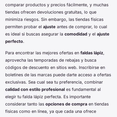
comparar productos y precios fácilmente, y muchas
tiendas ofrecen devoluciones gratuitas, lo que
minimiza riesgos. Sin embargo, las tiendas físicas
permiten probar el
ajuste
antes de comprar, lo cual
es ideal si buscas asegurar la
comodidad
y el
ajuste
perfecto
.
Para encontrar las mejores ofertas en
faldas lápiz
,
aprovecha las temporadas de rebajas y busca
códigos de descuento en sitios web. Inscribirse en
boletines de las marcas puede darte acceso a ofertas
exclusivas. Sea cual sea tu preferencia, combinar
calidad con estilo profesional
es fundamental al
elegir tu falda lápiz perfecta. Es importante
considerar tanto las
opciones de compra
en tiendas
físicas como en línea, ya que cada una ofrece