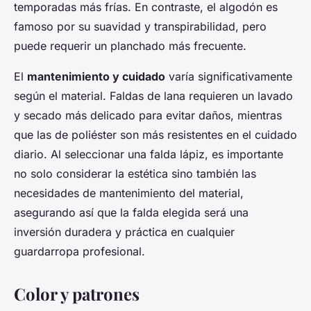
temporadas más frías. En contraste, el algodón es
famoso por su suavidad y transpirabilidad, pero
puede requerir un planchado más frecuente.
El
mantenimiento y cuidado
varía significativamente
según el material. Faldas de lana requieren un lavado
y secado más delicado para evitar daños, mientras
que las de poliéster son más resistentes en el cuidado
diario. Al seleccionar una falda lápiz, es importante
no solo considerar la estética sino también las
necesidades de mantenimiento del material,
asegurando así que la falda elegida será una
inversión duradera y práctica en cualquier
guardarropa profesional.
Color y patrones