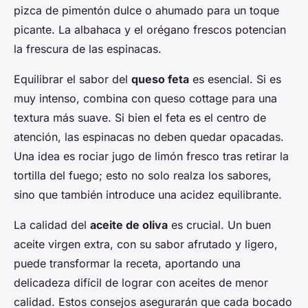
pizca de pimentón dulce o ahumado para un toque
picante. La albahaca y el orégano frescos potencian
la frescura de las espinacas.
Equilibrar el sabor del
queso feta
es esencial. Si es
muy intenso, combina con queso cottage para una
textura más suave. Si bien el feta es el centro de
atención, las espinacas no deben quedar opacadas.
Una idea es rociar jugo de limón fresco tras retirar la
tortilla del fuego; esto no solo realza los sabores,
sino que también introduce una acidez equilibrante.
La calidad del
aceite de oliva
es crucial. Un buen
aceite virgen extra, con su sabor afrutado y ligero,
puede transformar la receta, aportando una
delicadeza difícil de lograr con aceites de menor
calidad. Estos consejos asegurarán que cada bocado