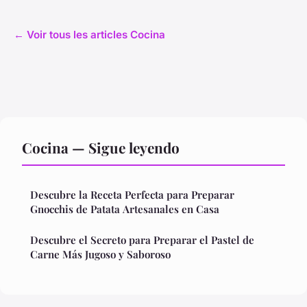
← Voir tous les articles Cocina
Cocina — Sigue leyendo
Descubre la Receta Perfecta para Preparar
Gnocchis de Patata Artesanales en Casa
Descubre el Secreto para Preparar el Pastel de
Carne Más Jugoso y Saboroso