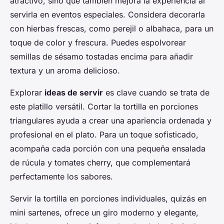
atractivo, sino que también mejora la experiencia al
servirla en eventos especiales. Considera decorarla
con hierbas frescas, como perejil o albahaca, para un
toque de color y frescura. Puedes espolvorear
semillas de sésamo tostadas encima para añadir
textura y un aroma delicioso.
Explorar
ideas de servir
es clave cuando se trata de
este platillo versátil. Cortar la tortilla en porciones
triangulares ayuda a crear una apariencia ordenada y
profesional en el plato. Para un toque sofisticado,
acompaña cada porción con una pequeña ensalada
de rúcula y tomates cherry, que complementará
perfectamente los sabores.
Servir la tortilla en porciones individuales, quizás en
mini sartenes, ofrece un giro moderno y elegante,