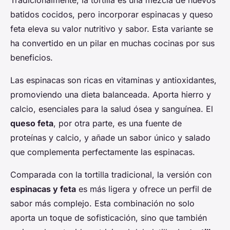
Tradicionalmente, la tortilla es una mezcla de huevos
batidos cocidos, pero incorporar espinacas y queso
feta eleva su valor nutritivo y sabor. Esta variante se
ha convertido en un pilar en muchas cocinas por sus
beneficios.
Las espinacas son ricas en vitaminas y antioxidantes,
promoviendo una dieta balanceada. Aporta hierro y
calcio, esenciales para la salud ósea y sanguínea. El
queso feta
, por otra parte, es una fuente de
proteínas y calcio, y añade un sabor único y salado
que complementa perfectamente las espinacas.
Comparada con la tortilla tradicional, la versión con
espinacas y feta
es más ligera y ofrece un perfil de
sabor más complejo. Esta combinación no solo
aporta un toque de sofisticación, sino que también