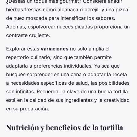
¿Deseas un toque más gourmet? Considera añadir
hierbas frescas como albahaca o perejil, y una pizca
de nuez moscada para intensificar los sabores.
Además, espolvorear nueces picadas proporciona un
contraste crujiente.
Explorar estas
variaciones
no solo amplía el
repertorio culinario, sino que también permite
adaptarla a preferencias individuales. Ya sea que
busques sorprender en una cena o adaptar la receta
a necesidades específicas de salud, las posibilidades
son infinitas. Recuerda, la clave de una buena tortilla
está en la calidad de sus ingredientes y la creatividad
en su preparación.
Nutrición y beneficios de la tortilla