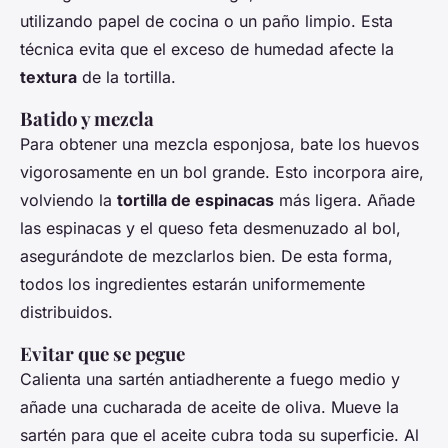
utilizando papel de cocina o un paño limpio. Esta
técnica evita que el exceso de humedad afecte la
textura
de la tortilla.
Batido y mezcla
Para obtener una mezcla esponjosa, bate los huevos
vigorosamente en un bol grande. Esto incorpora aire,
volviendo la
tortilla de espinacas
más ligera. Añade
las espinacas y el queso feta desmenuzado al bol,
asegurándote de mezclarlos bien. De esta forma,
todos los ingredientes estarán uniformemente
distribuidos.
Evitar que se pegue
Calienta una sartén antiadherente a fuego medio y
añade una cucharada de aceite de oliva. Mueve la
sartén para que el aceite cubra toda su superficie. Al