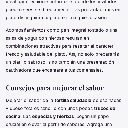
ideal para reuniones informales donde los invitados
pueden servirse directamente. Las presentaciones en
plato distinguirán tu plato en cualquier ocasión.
Acompañamientos como pan integral tostado o una
salsa de yogur con hierbas resultan en
combinaciones atractivas para resaltar el carácter
fresco y saludable del plato. Así, no solo prepararás
un platillo sabroso, sino también una presentación
cautivadora que encantará a tus comensales.
Consejos para mejorar el sabor
Mejorar el sabor de la
tortilla saludable
de espinacas
y queso feta es sencillo con unos pocos
trucos de
cocina
. Las
especias y hierbas
juegan un papel
crucial en elevar el perfil de sabores. Agrega una