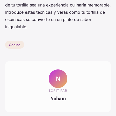
de tu tortilla sea una experiencia culinaria memorable.
Introduce estas técnicas y verás cómo tu tortilla de
espinacas se convierte en un plato de sabor
inigualable.
Cocina
N
ECRIT PAR
Noham