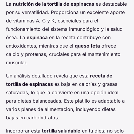
La
nutrición de la tortilla de espinacas
es destacable
por su versatilidad. Proporciona un excelente aporte
de vitaminas A, C y K, esenciales para el
funcionamiento del sistema inmunológico y la salud
ósea. La
espinaca
en la receta contribuye con
antioxidantes, mientras que el
queso feta
ofrece
calcio y proteínas, cruciales para el mantenimiento
muscular.
Un análisis detallado revela que esta
receta de
tortilla de espinacas
es baja en calorías y grasas
saturadas, lo que la convierte en una opción ideal
para dietas balanceadas. Este platillo es adaptable a
varios planes de alimentación, incluyendo dietas
bajas en carbohidratos.
Incorporar esta
tortilla saludable
en tu dieta no solo