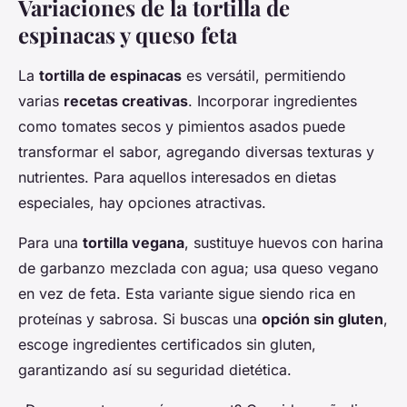
Variaciones de la tortilla de
espinacas y queso feta
La
tortilla de espinacas
es versátil, permitiendo
varias
recetas creativas
. Incorporar ingredientes
como tomates secos y pimientos asados puede
transformar el sabor, agregando diversas texturas y
nutrientes. Para aquellos interesados en dietas
especiales, hay opciones atractivas.
Para una
tortilla vegana
, sustituye huevos con harina
de garbanzo mezclada con agua; usa queso vegano
en vez de feta. Esta variante sigue siendo rica en
proteínas y sabrosa. Si buscas una
opción sin gluten
,
escoge ingredientes certificados sin gluten,
garantizando así su seguridad dietética.