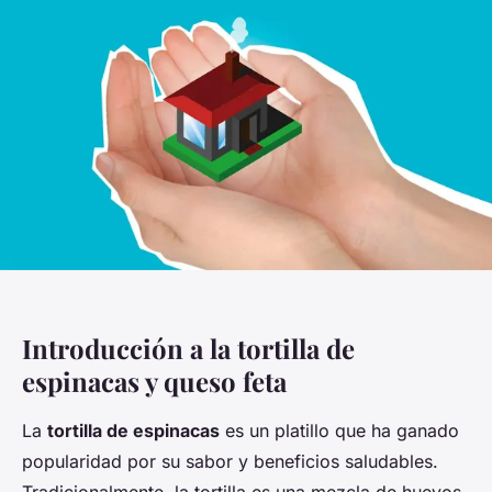
Introducción a la tortilla de
espinacas y queso feta
La
tortilla de espinacas
es un platillo que ha ganado
popularidad por su sabor y beneficios saludables.