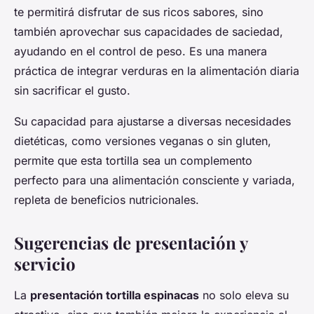
te permitirá disfrutar de sus ricos sabores, sino
también aprovechar sus capacidades de saciedad,
ayudando en el control de peso. Es una manera
práctica de integrar verduras en la alimentación diaria
sin sacrificar el gusto.
Su capacidad para ajustarse a diversas necesidades
dietéticas, como versiones veganas o sin gluten,
permite que esta tortilla sea un complemento
perfecto para una alimentación consciente y variada,
repleta de beneficios nutricionales.
Sugerencias de presentación y
servicio
La
presentación tortilla espinacas
no solo eleva su