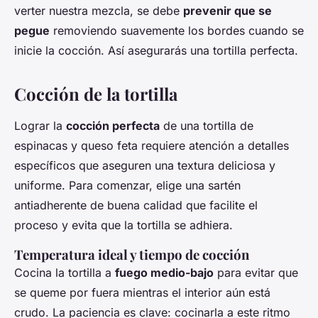
verter nuestra mezcla, se debe
prevenir que se
pegue
removiendo suavemente los bordes cuando se
inicie la cocción. Así asegurarás una tortilla perfecta.
Cocción de la tortilla
Lograr la
cocción perfecta
de una tortilla de
espinacas y queso feta requiere atención a detalles
específicos que aseguren una textura deliciosa y
uniforme. Para comenzar, elige una sartén
antiadherente de buena calidad que facilite el
proceso y evita que la tortilla se adhiera.
Temperatura ideal y tiempo de cocción
Cocina la tortilla a
fuego medio-bajo
para evitar que
se queme por fuera mientras el interior aún está
crudo. La paciencia es clave: cocinarla a este ritmo