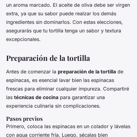
un aroma marcado. El aceite de oliva debe ser virgen
extra, ya que su sabor puede realzar los demás
ingredientes sin dominarlos. Con estas elecciones,
asegurarás que tu tortilla tenga un sabor y textura
excepcionales.
Preparación de la tortilla
Antes de comenzar la
preparación de la tortilla
de
espinacas, es esencial lavar bien las espinacas
frescas para eliminar cualquier impureza. Compartiré
las
técnicas de cocina
para garantizar una
experiencia culinaria sin complicaciones.
Pasos previos
Primero, coloca las espinacas en un colador y lávelas
con agua corriente fría. Luego, sécalas bien