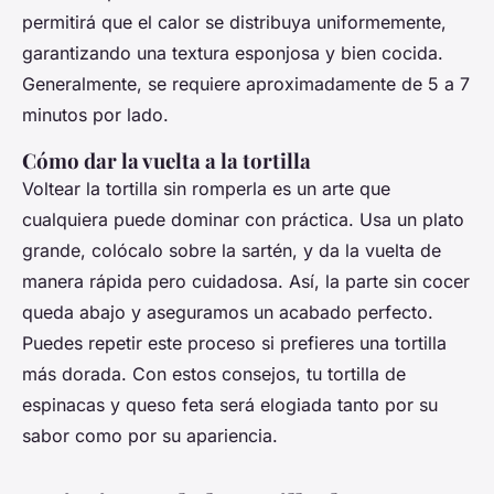
permitirá que el calor se distribuya uniformemente,
garantizando una textura esponjosa y bien cocida.
Generalmente, se requiere aproximadamente de 5 a 7
minutos por lado.
Cómo dar la vuelta a la tortilla
Voltear la tortilla sin romperla es un arte que
cualquiera puede dominar con práctica. Usa un plato
grande, colócalo sobre la sartén, y da la vuelta de
manera rápida pero cuidadosa. Así, la parte sin cocer
queda abajo y aseguramos un acabado perfecto.
Puedes repetir este proceso si prefieres una tortilla
más dorada. Con estos consejos, tu tortilla de
espinacas y queso feta será elogiada tanto por su
sabor como por su apariencia.