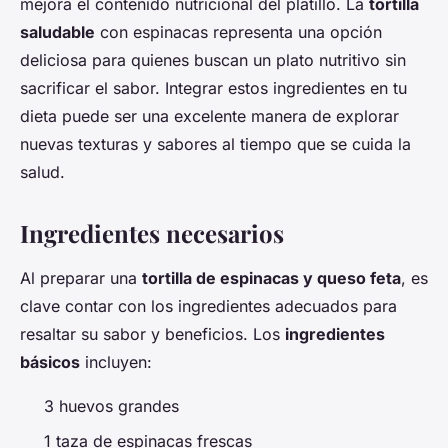
mejora el contenido nutricional del platillo. La
tortilla
saludable
con espinacas representa una opción
deliciosa para quienes buscan un plato nutritivo sin
sacrificar el sabor. Integrar estos ingredientes en tu
dieta puede ser una excelente manera de explorar
nuevas texturas y sabores al tiempo que se cuida la
salud.
Ingredientes necesarios
Al preparar una
tortilla de espinacas y queso feta
, es
clave contar con los ingredientes adecuados para
resaltar su sabor y beneficios. Los
ingredientes
básicos
incluyen:
3 huevos grandes
1 taza de espinacas frescas